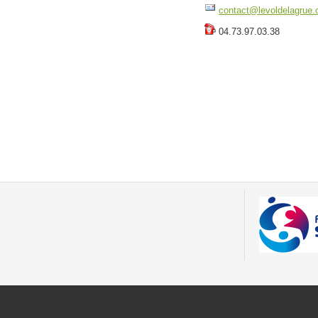
contact@levoldelagrue.
04.73.97.03.38