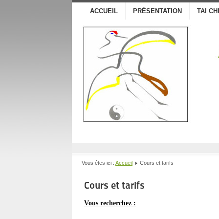
ACCUEIL
PRÉSENTATION
TAI CH
Vous êtes ici :
Accueil
Cours et tarifs
Cours et tarifs
Vous
recherchez :