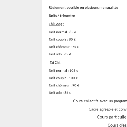
Règlement possible en plusieurs mensualités
Tarifs / trimestre
Chi Gong :
Tarif normal : 85 €
Tarif couple : 80 €
Tarif chômeur : 75 €
Tarif ado : 65 €
Tai Chi :
Tarif normal : 105 €
Tarif couple : 100 €
Tarif chômeur : 90 €
Tarif ado : 85 €
Cours collectifs avec un progra
Cadre agréable et conviv
Cours particulie
Cours d’es