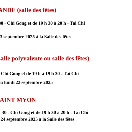
ANDE
(salle des fêtes)
 30
- Chi
Gong et de 19 h 30 à 20 h
-
Tai Chi
3 septembre 2025 à la Salle des fêtes
salle polyvalente ou salle des fêtes)
-
Chi Gong et de 19 h à 19 h 30
- Tai Chi
du lundi 22 septembre 2025
AINT MYON
h 30
-
Chi Gong et de 19 h 30 à 20 h
- Tai Chi
24 septembre 2025 à la Salle des fêtes