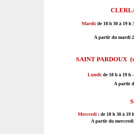
CLERL
Mardi
: de
18 h 30 à 19 h
A partir du mardi 2
SAINT PARDOUX
(
Lundi
: de
18 h à 19 h
A partir 
S
Mercredi
: de
18 h 30 à 19 
A partir du mercredi 