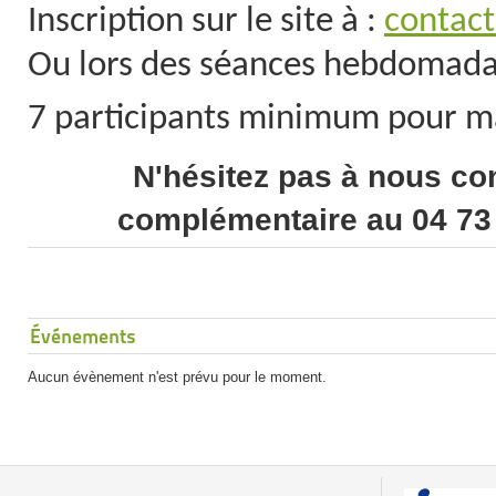
Inscription sur le site à :
contac
Ou lors des séances hebdomada
7 participants minimum pour ma
N'hésitez pas à nous con
complémentaire au 04 73 
Événements
Aucun évènement n'est prévu pour le moment.