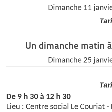
Dimanche 11 janvi
Tar
Un dimanche matin 
Dimanche 25 janvi
Tar
De 9 h 30 à 12 h 30
Lieu : Centre social Le Couriat