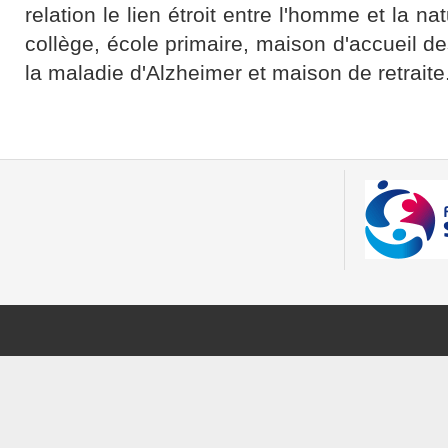
relation le lien étroit entre l'homme et la na
collège, école primaire, maison d'accueil d
la maladie d'Alzheimer et maison de retraite