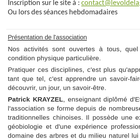
Inscription sur le site à :
contact@levoldela
Ou lors des séances hebdomadaires
Présentation de l'association
Nos activités sont ouvertes à tous, quel
condition physique particulière.
Pratiquer ces disciplines, c'est plus qu'a
tant que tel, c'est apprendre un savoir-fa
découvrir, un jour, un savoir-être.
Patrick KRAYZEL
, enseignant diplômé d'
l'association se forme depuis de nombreus
traditionnelles chinoises. Il possède une
géobiologie et d'une expérience professi
domaine des arbres et du milieu naturel lu