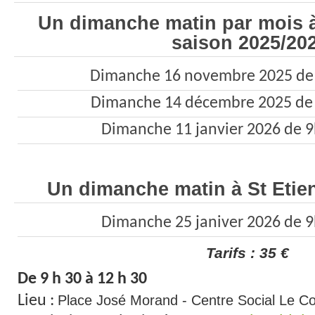
Un dimanche matin par mois à
saison 2025/20
Dimanche 16 novembre 2025 de
Dimanche 14 décembre 2025 de
Dimanche 11 janvier 2026 de 
Un dimanche matin à St Etie
Dimanche 25 janiver 2026 de 
Tarifs : 35 €
De 9 h 30 à 12 h 30
Lieu :
Place José Morand - Centre Social Le C