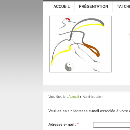
ACCUEIL
PRÉSENTATION
TAI CH
Vous êtes ici :
Accueil
Administration
Veuillez saisir l'adresse e-mail associée à votre
Adresse e-mail :
*