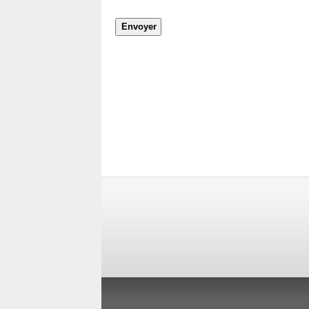
Envoyer